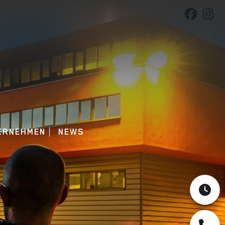
ERNEHMEN
NEWS