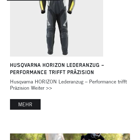
HUSQVARNA HORIZON LEDERANZUG –
PERFORMANCE TRIFFT PRÄZISION
Husqvarna HORIZON Lederanzug – Performance trifft
Präzision Weiter >>
MEHR