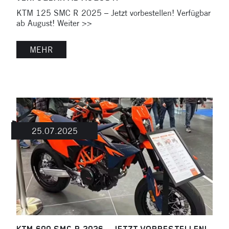
KTM 125 SMC R 2025 – Jetzt vorbestellen! Verfügbar
ab August! Weiter >>
MEHR
25.07.2025