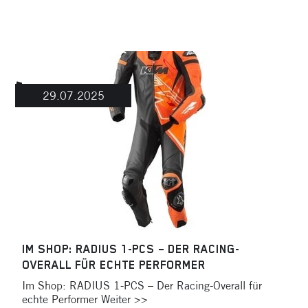
29.07.2025
IM SHOP: RADIUS 1-PCS – DER RACING-
OVERALL FÜR ECHTE PERFORMER
Im Shop: RADIUS 1-PCS – Der Racing-Overall für
echte Performer Weiter >>