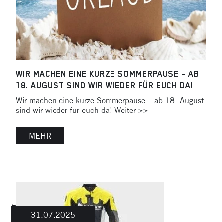
WIR MACHEN EINE KURZE SOMMERPAUSE – AB
18. AUGUST SIND WIR WIEDER FÜR EUCH DA!
Wir machen eine kurze Sommerpause – ab 18. August
sind wir wieder für euch da! Weiter >>
MEHR
31.07.2025