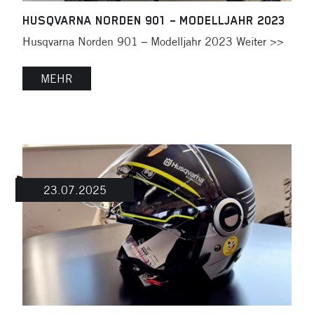
HUSQVARNA NORDEN 901 – MODELLJAHR 2023
Husqvarna Norden 901 – Modelljahr 2023 Weiter >>
MEHR
23.07.2025