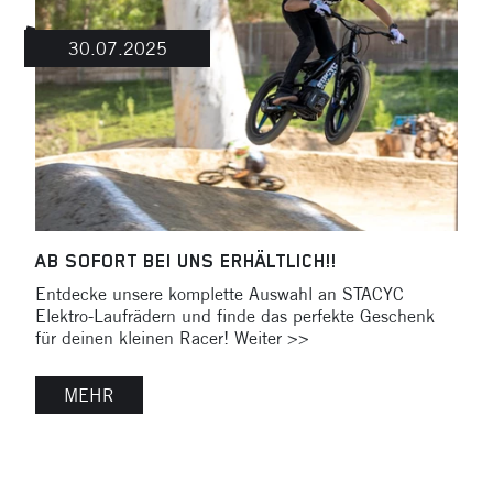
30.07.2025
AB SOFORT BEI UNS ERHÄLTLICH!!
Entdecke unsere komplette Auswahl an STACYC
Elektro-Laufrädern und finde das perfekte Geschenk
für deinen kleinen Racer! Weiter >>
MEHR