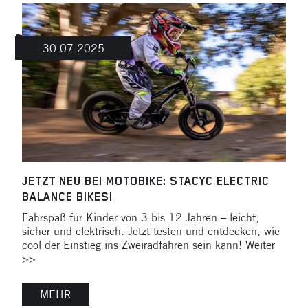
30.07.2025
JETZT NEU BEI MOTOBIKE: STACYC ELECTRIC
BALANCE BIKES!
Fahrspaß für Kinder von 3 bis 12 Jahren – leicht,
sicher und elektrisch. Jetzt testen und entdecken, wie
cool der Einstieg ins Zweiradfahren sein kann! Weiter
>>
MEHR